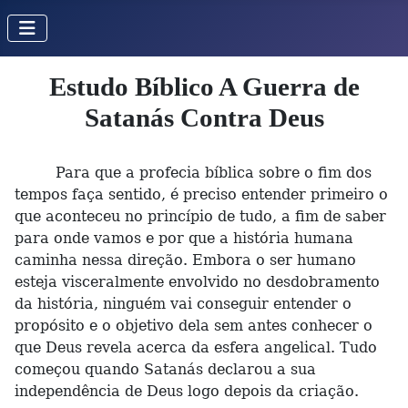
Estudo Bíblico A Guerra de
Satanás Contra Deus
Para que a profecia bíblica sobre o fim dos
tempos faça sentido, é preciso entender primeiro o
que aconteceu no princípio de tudo, a fim de saber
para onde vamos e por que a história humana
caminha nessa direção. Embora o ser humano
esteja visceralmente envolvido no desdobramento
da história, ninguém vai conseguir entender o
propósito e o objetivo dela sem antes conhecer o
que Deus revela acerca da esfera angelical. Tudo
começou quando Satanás declarou a sua
independência de Deus logo depois da criação.