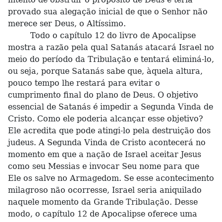
provado sua alegação inicial de que o Senhor não
merece ser Deus, o Altíssimo.
Todo o capítulo 12 do livro de Apocalipse
mostra a razão pela qual Satanás atacará Israel no
meio do período da Tribulação e tentará eliminá-lo,
ou seja, porque Satanás sabe que, àquela altura,
pouco tempo lhe restará para evitar o
cumprimento final do plano de Deus. O objetivo
essencial de Satanás é impedir a Segunda Vinda de
Cristo. Como ele poderia alcançar esse objetivo?
Ele acredita que pode atingi-lo pela destruição dos
judeus. A Segunda Vinda de Cristo acontecerá no
momento em que a nação de Israel aceitar Jesus
como seu Messias e invocar Seu nome para que
Ele os salve no Armagedom. Se esse acontecimento
milagroso não ocorresse, Israel seria aniquilado
naquele momento da Grande Tribulação. Desse
modo, o capítulo 12 de Apocalipse oferece uma