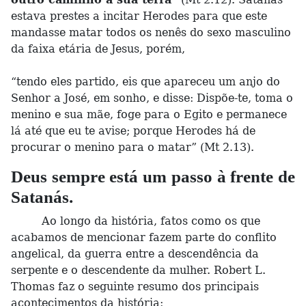
estava prestes a incitar Herodes para que este
mandasse matar todos os nenês do sexo masculino
da faixa etária de Jesus, porém,
“tendo eles partido, eis que apareceu um anjo do
Senhor a José, em sonho, e disse: Dispõe-te, toma o
menino e sua mãe, foge para o Egito e permanece
lá até que eu te avise; porque Herodes há de
procurar o menino para o matar” (Mt 2.13).
Deus sempre está um passo à frente de
Satanás.
Ao longo da história, fatos como os que
acabamos de mencionar fazem parte do conflito
angelical, da guerra entre a descendência da
serpente e o descendente da mulher. Robert L.
Thomas faz o seguinte resumo dos principais
acontecimentos da história: