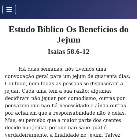
Estudo Bíblico Os Benefícios do
Jejum
Isaías 58.6-12
Há duas semanas, nós tivemos uma
convocação geral para um jejum de quarenta dias.
Contudo, nem todas as pessoas se dispuseram a
jejuar. Cada uma tem a sua razão: algumas
decidiram não jejuar por comodismo, outras por
pensarem que não há necessidade e ainda outras
por acharem que a responsabilidade não é delas.
Mas, eu percebo que a maior parte dos crentes
decide não jejuar porque não sabe qual é,
verdadeiramente, a finalidade no jejum. Talvez