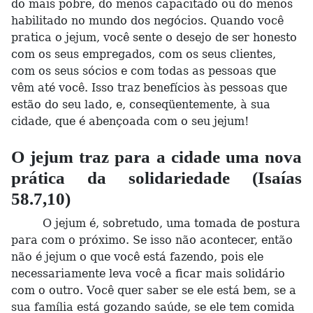
do mais pobre, do menos capacitado ou do menos
habilitado no mundo dos negócios. Quando você
pratica o jejum, você sente o desejo de ser honesto
com os seus empregados, com os seus clientes,
com os seus sócios e com todas as pessoas que
vêm até você. Isso traz benefícios às pessoas que
estão do seu lado, e, conseqüentemente, à sua
cidade, que é abençoada com o seu jejum!
O jejum traz para a cidade uma nova
prática da solidariedade (Isaías
58.7,10)
O jejum é, sobretudo, uma tomada de postura
para com o próximo. Se isso não acontecer, então
não é jejum o que você está fazendo, pois ele
necessariamente leva você a ficar mais solidário
com o outro. Você quer saber se ele está bem, se a
sua família está gozando saúde, se ele tem comida