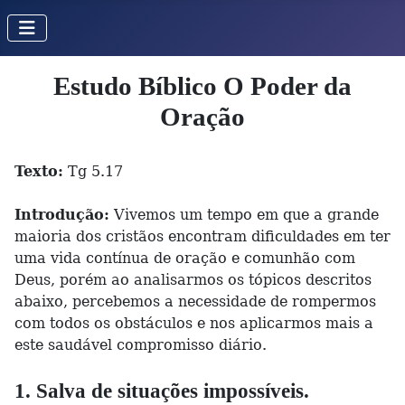
Estudo Bíblico O Poder da
Oração
Texto:
Tg 5.17
Introdução:
Vivemos um tempo em que a grande
maioria dos cristãos encontram dificuldades em ter
uma vida contínua de oração e comunhão com
Deus, porém ao analisarmos os tópicos descritos
abaixo, percebemos a necessidade de rompermos
com todos os obstáculos e nos aplicarmos mais a
este saudável compromisso diário.
1. Salva de situações impossíveis.