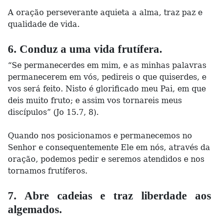
A oração perseverante aquieta a alma, traz paz e
qualidade de vida.
6. Conduz a uma vida frutífera.
“Se permanecerdes em mim, e as minhas palavras
permanecerem em vós, pedireis o que quiserdes, e
vos será feito. Nisto é glorificado meu Pai, em que
deis muito fruto; e assim vos tornareis meus
discípulos” (Jo 15.7, 8).
Quando nos posicionamos e permanecemos no
Senhor e consequentemente Ele em nós, através da
oração, podemos pedir e seremos atendidos e nos
tornamos frutíferos.
7. Abre cadeias e traz liberdade aos
algemados.