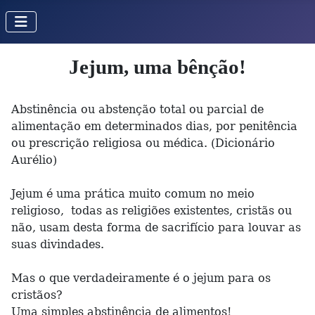
Jejum, uma bênção!
Abstinência ou abstenção total ou parcial de
alimentação em determinados dias, por penitência
ou prescrição religiosa ou médica. (Dicionário
Aurélio)
Jejum é uma prática muito comum no meio
religioso, todas as religiões existentes, cristãs ou
não, usam desta forma de sacrifício para louvar as
suas divindades.
Mas o que verdadeiramente é o jejum para os
cristãos?
Uma simples abstinência de alimentos!