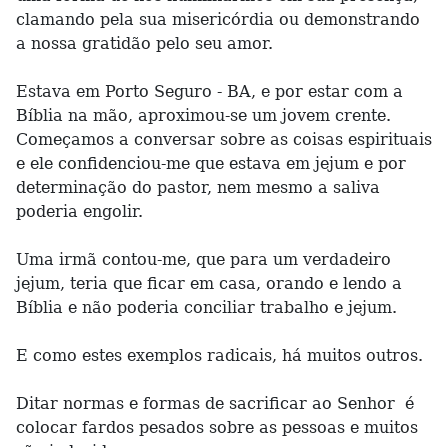
clamando pela sua misericórdia ou demonstrando
a nossa gratidão pelo seu amor.
Estava em Porto Seguro - BA, e por estar com a
Bíblia na mão, aproximou-se um jovem crente.
Começamos a conversar sobre as coisas espirituais
e ele confidenciou-me que estava em jejum e por
determinação do pastor, nem mesmo a saliva
poderia engolir.
Uma irmã contou-me, que para um verdadeiro
jejum, teria que ficar em casa, orando e lendo a
Bíblia e não poderia conciliar trabalho e jejum.
E como estes exemplos radicais, há muitos outros.
Ditar normas e formas de sacrificar ao Senhor é
colocar fardos pesados sobre as pessoas e muitos