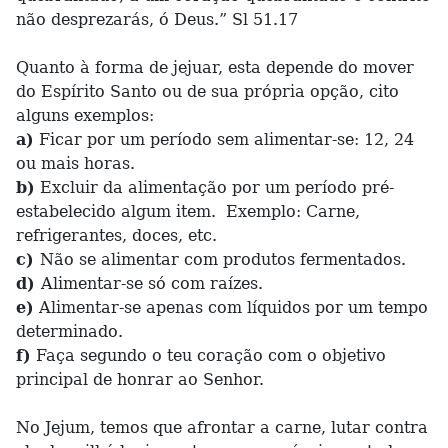
não desprezarás, ó Deus.” Sl 51.17
Quanto à forma de jejuar, esta depende do mover
do Espírito Santo ou de sua própria opção, cito
alguns exemplos:
a)
Ficar por um período sem alimentar-se: 12, 24
ou mais horas.
b)
Excluir da alimentação por um período pré-
estabelecido algum item. Exemplo: Carne,
refrigerantes, doces, etc.
c)
Não se alimentar com produtos fermentados.
d)
Alimentar-se só com raízes.
e)
Alimentar-se apenas com líquidos por um tempo
determinado.
f)
Faça segundo o teu coração com o objetivo
principal de honrar ao Senhor.
No Jejum, temos que afrontar a carne, lutar contra