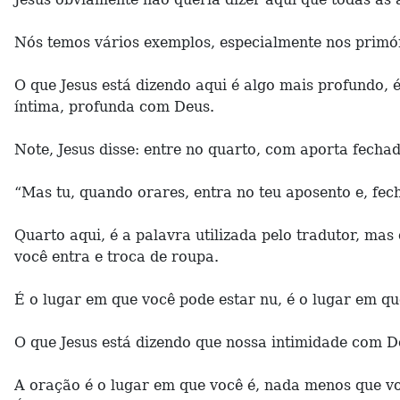
Nós temos vários exemplos, especialmente nos primórd
O que Jesus está dizendo aqui é algo mais profundo, 
íntima, profunda com Deus.
Note, Jesus disse: entre no quarto, com aporta fechad
“Mas tu, quando orares, entra no teu aposento e, fech
Quarto aqui, é a palavra utilizada pelo tradutor, mas
você entra e troca de roupa.
É o lugar em que você pode estar nu, é o lugar em q
O que Jesus está dizendo que nossa intimidade com D
A oração é o lugar em que você é, nada menos que 