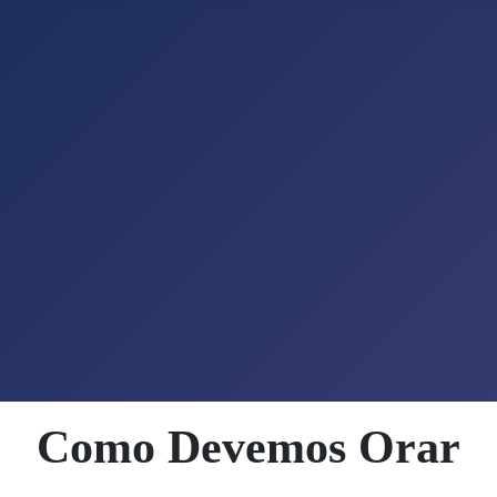
Como Devemos Orar