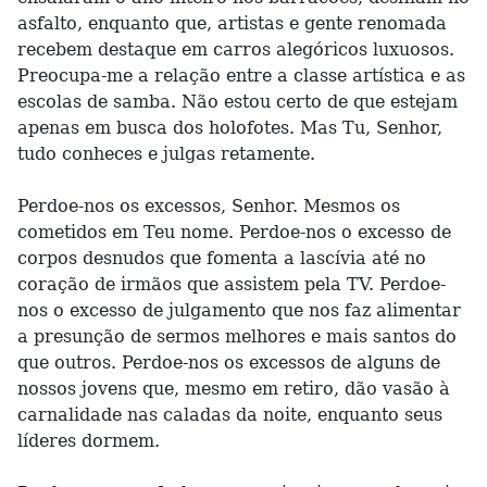
asfalto, enquanto que, artistas e gente renomada
recebem destaque em carros alegóricos luxuosos.
Preocupa-me a relação entre a classe artística e as
escolas de samba. Não estou certo de que estejam
apenas em busca dos holofotes. Mas Tu, Senhor,
tudo conheces e julgas retamente.
Perdoe-nos os excessos, Senhor. Mesmos os
cometidos em Teu nome. Perdoe-nos o excesso de
corpos desnudos que fomenta a lascívia até no
coração de irmãos que assistem pela TV. Perdoe-
nos o excesso de julgamento que nos faz alimentar
a presunção de sermos melhores e mais santos do
que outros. Perdoe-nos os excessos de alguns de
nossos jovens que, mesmo em retiro, dão vasão à
carnalidade nas caladas da noite, enquanto seus
líderes dormem.