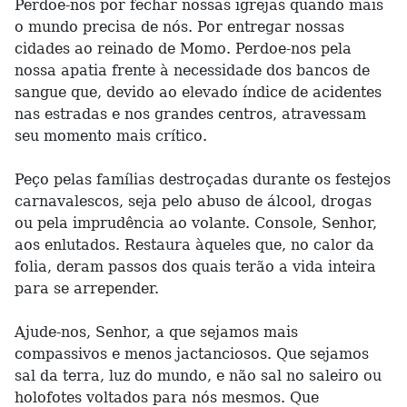
Perdoe-nos por fechar nossas igrejas quando mais
o mundo precisa de nós. Por entregar nossas
cidades ao reinado de Momo. Perdoe-nos pela
nossa apatia frente à necessidade dos bancos de
sangue que, devido ao elevado índice de acidentes
nas estradas e nos grandes centros, atravessam
seu momento mais crítico.
Peço pelas famílias destroçadas durante os festejos
carnavalescos, seja pelo abuso de álcool, drogas
ou pela imprudência ao volante. Console, Senhor,
aos enlutados. Restaura àqueles que, no calor da
folia, deram passos dos quais terão a vida inteira
para se arrepender.
Ajude-nos, Senhor, a que sejamos mais
compassivos e menos jactanciosos. Que sejamos
sal da terra, luz do mundo, e não sal no saleiro ou
holofotes voltados para nós mesmos. Que