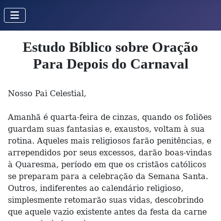
Estudo Bíblico sobre Oração
Para Depois do Carnaval
Nosso Pai Celestial,
Amanhã é quarta-feira de cinzas, quando os foliões
guardam suas fantasias e, exaustos, voltam à sua
rotina. Aqueles mais religiosos farão penitências, e
arrependidos por seus excessos, darão boas-vindas
à Quaresma, período em que os cristãos católicos
se preparam para a celebração da Semana Santa.
Outros, indiferentes ao calendário religioso,
simplesmente retomarão suas vidas, descobrindo
que aquele vazio existente antes da festa da carne