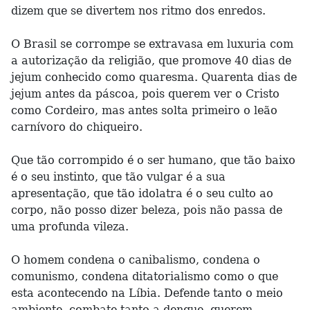
dizem que se divertem nos ritmo dos enredos.
O Brasil se corrompe se extravasa em luxuria com
a autorização da religião, que promove 40 dias de
jejum conhecido como quaresma. Quarenta dias de
jejum antes da páscoa, pois querem ver o Cristo
como Cordeiro, mas antes solta primeiro o leão
carnívoro do chiqueiro.
Que tão corrompido é o ser humano, que tão baixo
é o seu instinto, que tão vulgar é a sua
apresentação, que tão idolatra é o seu culto ao
corpo, não posso dizer beleza, pois não passa de
uma profunda vileza.
O homem condena o canibalismo, condena o
comunismo, condena ditatorialismo como o que
esta acontecendo na Líbia. Defende tanto o meio
ambiente, combate tanto a dengue, querem