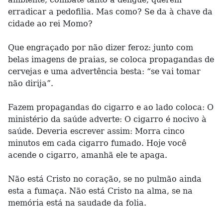
erradicar a pedofilia. Mas como? Se da à chave da
cidade ao rei Momo?
Que engraçado por não dizer feroz: junto com
belas imagens de praias, se coloca propagandas de
cervejas e uma advertência besta: “se vai tomar
não dirija”.
Fazem propagandas do cigarro e ao lado coloca: O
ministério da saúde adverte: O cigarro é nocivo à
saúde. Deveria escrever assim: Morra cinco
minutos em cada cigarro fumado. Hoje você
acende o cigarro, amanhã ele te apaga.
Não está Cristo no coração, se no pulmão ainda
esta a fumaça. Não está Cristo na alma, se na
memória está na saudade da folia.