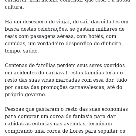
cultura.
Há um desespero de viajar, de sair das cidades em
busca destas celebrações, se gastam milhares de
reais com passagens aéreas, com hotéis, com
comidas, um verdadeiro desperdiço de dinheiro,
tempo, saúde.
Centenas de famílias perdem seus seres queridos
em acidentes do carnaval, estas famílias terão o
resto das suas vidas marcadas com essa dor, tudo
por causa das promoções carnavalescas, até do
próprio governo.
Pessoas que gastaram o resto das suas economias
para comprar um coroa de fantasia para dar
cabidas as euforias nas avenidas, terminam
comprando uma coroa de flores para sepultar os