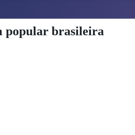
 popular brasileira