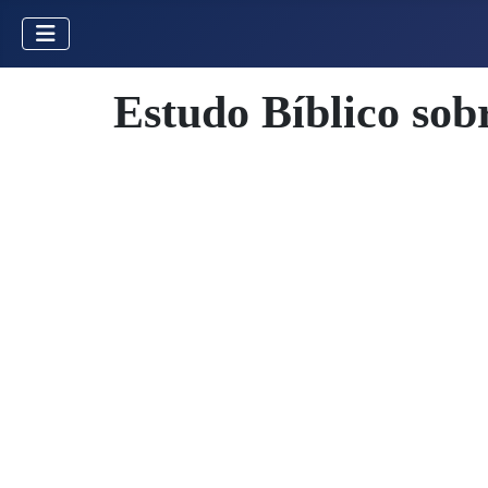
Estudo Bíblico sob