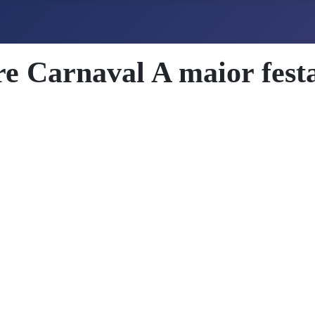
re Carnaval A maior festa