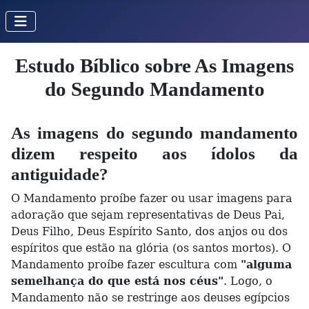
Estudo Bíblico sobre As Imagens
do Segundo Mandamento
As imagens do segundo mandamento
dizem respeito aos ídolos da
antiguidade?
O Mandamento proíbe fazer ou usar imagens para
adoração que sejam representativas de Deus Pai,
Deus Filho, Deus Espírito Santo, dos anjos ou dos
espíritos que estão na glória (os santos mortos). O
Mandamento proíbe fazer escultura com
"alguma
semelhança do que está nos céus"
. Logo, o
Mandamento não se restringe aos deuses egípcios