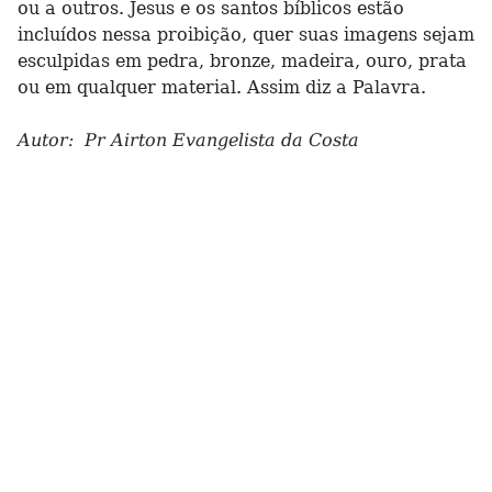
ou a outros. Jesus e os santos bíblicos estão
incluídos nessa proibição, quer suas imagens sejam
esculpidas em pedra, bronze, madeira, ouro, prata
ou em qualquer material. Assim diz a Palavra.
Autor: Pr Airton Evangelista da Costa