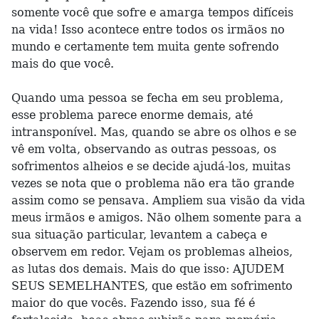
somente você que sofre e amarga tempos difíceis
na vida! Isso acontece entre todos os irmãos no
mundo e certamente tem muita gente sofrendo
mais do que você.
Quando uma pessoa se fecha em seu problema,
esse problema parece enorme demais, até
intransponível. Mas, quando se abre os olhos e se
vê em volta, observando as outras pessoas, os
sofrimentos alheios e se decide ajudá-los, muitas
vezes se nota que o problema não era tão grande
assim como se pensava. Ampliem sua visão da vida
meus irmãos e amigos. Não olhem somente para a
sua situação particular, levantem a cabeça e
observem em redor. Vejam os problemas alheios,
as lutas dos demais. Mais do que isso: AJUDEM
SEUS SEMELHANTES, que estão em sofrimento
maior do que vocês. Fazendo isso, sua fé é