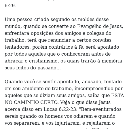
6:29.
Uma pessoa criada segundo os moldes desse
mundo, quando se converte ao Evangelho de Jesus,
enfrentará oposições dos amigos e colegas do
trabalho, terá que renunciar a certos convites
tentadores, porém contrários à fé, será apontado
por todos aqueles que o conheceram antes de
abraçar o cristianismo, os quais trarão à memória
seus feitos do passado...
Quando você se sentir apontado, acusado, tentado
em seu ambiente de trabalho, imcompreendido por
aqueles que se diziam seus amigos, saiba que ESTÁ
NO CAMINHO CERTO. Veja o que disse Jesus
acerca disso em Lucas 6:22-23: "Bem-aventurados
sereis quando os homens vos odiarem e quando
vos separarem, e vos injuriarem, e rejeitarem o