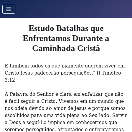
Estudo Batalhas que
Enfrentamos Durante a
Caminhada Cristã
E também todos os que piamente querem viver em
Cristo Jesus padecerão perseguições." II Timóteo
3:12
A Palavra do Senhor é clara em enfatizar que não
é fácil seguir a Cristo. Vivemos em um mundo que
nos odeia devido ao amor de Jesus e porque somos
escolhidos para uma vida plena ao Seu lado. Servir
a Deus e seguí-Lo implica em conhecermos que
seremos perseguidos, afrontados e enfrentaremos