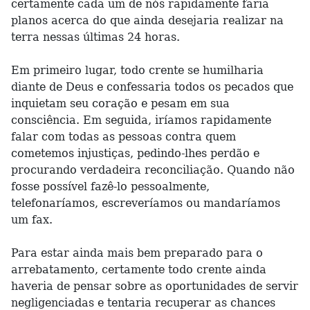
certamente cada um de nós rapidamente faria
planos acerca do que ainda desejaria realizar na
terra nessas últimas 24 horas.
Em primeiro lugar, todo crente se humilharia
diante de Deus e confessaria todos os pecados que
inquietam seu coração e pesam em sua
consciência. Em seguida, iríamos rapidamente
falar com todas as pessoas contra quem
cometemos injustiças, pedindo-lhes perdão e
procurando verdadeira reconciliação. Quando não
fosse possível fazê-lo pessoalmente,
telefonaríamos, escreveríamos ou mandaríamos
um fax.
Para estar ainda mais bem preparado para o
arrebatamento, certamente todo crente ainda
haveria de pensar sobre as oportunidades de servir
negligenciadas e tentaria recuperar as chances