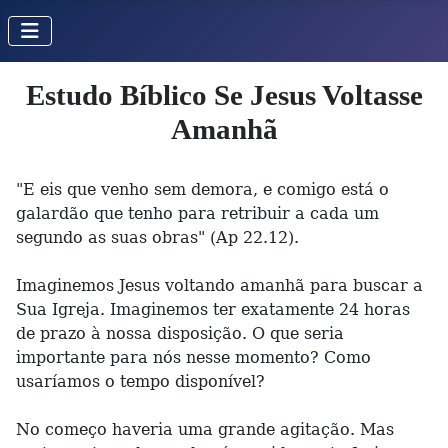
Estudo Bíblico Se Jesus Voltasse
Amanhã
"E eis que venho sem demora, e comigo está o
galardão que tenho para retribuir a cada um
segundo as suas obras" (Ap 22.12).
Imaginemos Jesus voltando amanhã para buscar a
Sua Igreja. Imaginemos ter exatamente 24 horas
de prazo à nossa disposição. O que seria
importante para nós nesse momento? Como
usaríamos o tempo disponível?
No começo haveria uma grande agitação. Mas