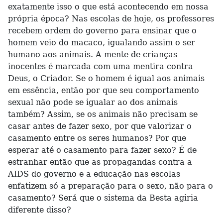
exatamente isso o que está acontecendo em nossa
própria época? Nas escolas de hoje, os professores
recebem ordem do governo para ensinar que o
homem veio do macaco, igualando assim o ser
humano aos animais. A mente de crianças
inocentes é marcada com uma mentira contra
Deus, o Criador. Se o homem é igual aos animais
em essência, então por que seu comportamento
sexual não pode se igualar ao dos animais
também? Assim, se os animais não precisam se
casar antes de fazer sexo, por que valorizar o
casamento entre os seres humanos? Por que
esperar até o casamento para fazer sexo? É de
estranhar então que as propagandas contra a
AIDS do governo e a educação nas escolas
enfatizem só a preparação para o sexo, não para o
casamento? Será que o sistema da Besta agiria
diferente disso?