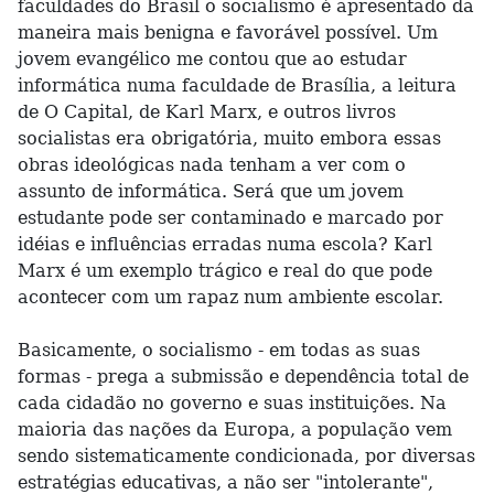
faculdades do Brasil o socialismo é apresentado da
maneira mais benigna e favorável possível. Um
jovem evangélico me contou que ao estudar
informática numa faculdade de Brasília, a leitura
de O Capital, de Karl Marx, e outros livros
socialistas era obrigatória, muito embora essas
obras ideológicas nada tenham a ver com o
assunto de informática. Será que um jovem
estudante pode ser contaminado e marcado por
idéias e influências erradas numa escola? Karl
Marx é um exemplo trágico e real do que pode
acontecer com um rapaz num ambiente escolar.
Basicamente, o socialismo - em todas as suas
formas - prega a submissão e dependência total de
cada cidadão no governo e suas instituições. Na
maioria das nações da Europa, a população vem
sendo sistematicamente condicionada, por diversas
estratégias educativas, a não ser "intolerante",