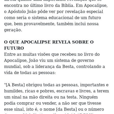
encontra no último livro da Bíblia. Em Apocalipse,
o Apóstolo João pôde ver por revelação especial
como seria o sistema educacional de um futuro
que, bem provavelmente, também inclui nossa
geração.
O QUE APOCALIPSE REVELA SOBRE O
FUTURO
Entre as muitas visões que recebeu no livro do
Apocalipse, João viu um sistema de governo
mundial, sob a liderança da Besta, controlando a
vida de todas as pessoas:
"[A Besta] obrigou todas as pessoas, importantes e
humildes, ricas e pobres, escravas e livres, a terem
um sinal na mão direita ou na testa. Ninguém
podia comprar ou vender, a não ser que tivesse
esse sinal, isto é, o nome [da Besta] ou o número