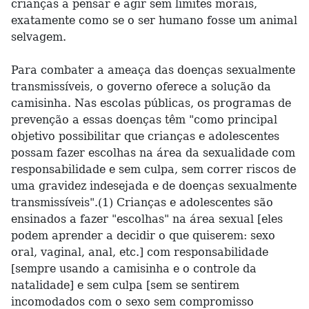
crianças a pensar e agir sem limites morais,
exatamente como se o ser humano fosse um animal
selvagem.
Para combater a ameaça das doenças sexualmente
transmissíveis, o governo oferece a solução da
camisinha. Nas escolas públicas, os programas de
prevenção a essas doenças têm "como principal
objetivo possibilitar que crianças e adolescentes
possam fazer escolhas na área da sexualidade com
responsabilidade e sem culpa, sem correr riscos de
uma gravidez indesejada e de doenças sexualmente
transmissíveis".(1) Crianças e adolescentes são
ensinados a fazer "escolhas" na área sexual [eles
podem aprender a decidir o que quiserem: sexo
oral, vaginal, anal, etc.] com responsabilidade
[sempre usando a camisinha e o controle da
natalidade] e sem culpa [sem se sentirem
incomodados com o sexo sem compromisso