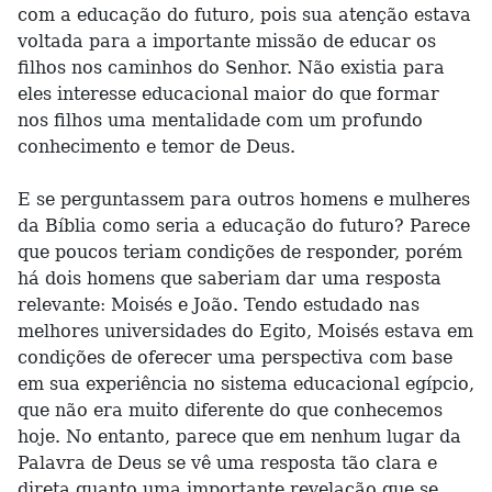
com a educação do futuro, pois sua atenção estava
voltada para a importante missão de educar os
filhos nos caminhos do Senhor. Não existia para
eles interesse educacional maior do que formar
nos filhos uma mentalidade com um profundo
conhecimento e temor de Deus.
E se perguntassem para outros homens e mulheres
da Bíblia como seria a educação do futuro? Parece
que poucos teriam condições de responder, porém
há dois homens que saberiam dar uma resposta
relevante: Moisés e João. Tendo estudado nas
melhores universidades do Egito, Moisés estava em
condições de oferecer uma perspectiva com base
em sua experiência no sistema educacional egípcio,
que não era muito diferente do que conhecemos
hoje. No entanto, parece que em nenhum lugar da
Palavra de Deus se vê uma resposta tão clara e
direta quanto uma importante revelação que se