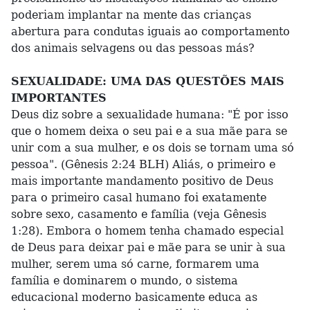
poderiam implantar na mente das crianças
abertura para condutas iguais ao comportamento
dos animais selvagens ou das pessoas más?
SEXUALIDADE: UMA DAS QUESTÕES MAIS
IMPORTANTES
Deus diz sobre a sexualidade humana: "É por isso
que o homem deixa o seu pai e a sua mãe para se
unir com a sua mulher, e os dois se tornam uma só
pessoa". (Gênesis 2:24 BLH) Aliás, o primeiro e
mais importante mandamento positivo de Deus
para o primeiro casal humano foi exatamente
sobre sexo, casamento e família (veja Gênesis
1:28). Embora o homem tenha chamado especial
de Deus para deixar pai e mãe para se unir à sua
mulher, serem uma só carne, formarem uma
família e dominarem o mundo, o sistema
educacional moderno basicamente educa as