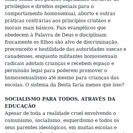
privilégios e direitos especiais para o
comportamento homossexual, aborto e outras
práticas contrárias aos princípios cristãos e
morais mais básicos. Pais evangélicos que
obedecem à Palavra de Deus e disciplinam
fisicamente os filhos são alvo de discriminação,
preconceito e hostilidade das autoridades suecas e
canadenses, enquanto militantes homossexuais
radicais adotam crianças e recebem espaço e
permissão legal para poderem promover o
homossexualismo até mesmo para crianças das
escolas. O sistema da Besta faria menos que isso?
SOCIALISMO PARA TODOS, ATRAVÉS DA
EDUCAÇÃO
Apesar de toda a realidade cruel envolvendo o
comunismo, socialismo, esquerdismo e todos os
seus parentes ideológicos, em muitas escolas e