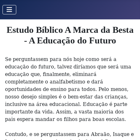
Estudo Bíblico A Marca da Besta
- A Educação do Futuro
Se perguntassem para nós hoje como será a
educação do futuro, talvez diríamos que será uma
educação que, finalmente, eliminará
completamente o analfabetismo e dará
oportunidades de ensino para todos. Pelo menos,
nosso desejo simples é o bem-estar das crianças,
inclusive na área educacional. Educação é parte
importante da vida. Assim, a vasta maioria dos
pais espera mandar os filhos para boas escolas.
Contudo, e se perguntassem para Abraão, Isaque e