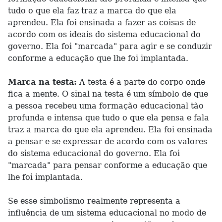
tudo o que ela faz traz a marca do que ela
aprendeu. Ela foi ensinada a fazer as coisas de
acordo com os ideais do sistema educacional do
governo. Ela foi "marcada" para agir e se conduzir
conforme a educação que lhe foi implantada.
Marca na testa:
A testa é a parte do corpo onde
fica a mente. O sinal na testa é um símbolo de que
a pessoa recebeu uma formação educacional tão
profunda e intensa que tudo o que ela pensa e fala
traz a marca do que ela aprendeu. Ela foi ensinada
a pensar e se expressar de acordo com os valores
do sistema educacional do governo. Ela foi
"marcada" para pensar conforme a educação que
lhe foi implantada.
Se esse simbolismo realmente representa a
influência de um sistema educacional no modo de