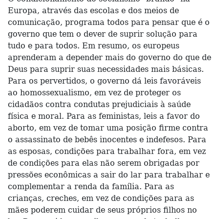
Europa, através das escolas e dos meios de
comunicação, programa todos para pensar que é o
governo que tem o dever de suprir solução para
tudo e para todos. Em resumo, os europeus
aprenderam a depender mais do governo do que de
Deus para suprir suas necessidades mais básicas.
Para os pervertidos, o governo dá leis favoráveis
ao homossexualismo, em vez de proteger os
cidadãos contra condutas prejudiciais à saúde
física e moral. Para as feministas, leis a favor do
aborto, em vez de tomar uma posição firme contra
o assassinato de bebês inocentes e indefesos. Para
as esposas, condições para trabalhar fora, em vez
de condições para elas não serem obrigadas por
pressões econômicas a sair do lar para trabalhar e
complementar a renda da família. Para as
crianças, creches, em vez de condições para as
mães poderem cuidar de seus próprios filhos no