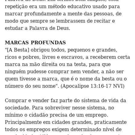
repetição era um método educativo usado para
marcar profundamente a mente das pessoas, de
modo que sempre se lembrassem de recitar e
estudar a Palavra de Deus.
MARCAS PROFUNDAS
"[A Besta] obrigou todos, pequenos e grandes,
ricos e pobres, livres e escravos, a receberem certa
marca na mão direita ou na testa, para que
ninguém pudesse comprar nem vender, a não ser
quem tivesse a marca, que é o nome da besta ou o
número do seu nome". (Apocalipse 13:16-17 NVI)
Comprar e vender faz parte do sistema de vida da
sociedade. Para sobreviver nesse sistema, no
mínimo o cidadão precisa de um emprego.
Principalmente em cidades grandes, praticamente
todos os empregos exigem determinado nível de