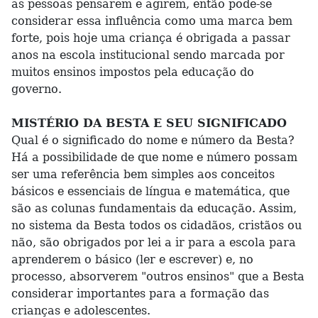
as pessoas pensarem e agirem, então pode-se
considerar essa influência como uma marca bem
forte, pois hoje uma criança é obrigada a passar
anos na escola institucional sendo marcada por
muitos ensinos impostos pela educação do
governo.
MISTÉRIO DA BESTA E SEU SIGNIFICADO
Qual é o significado do nome e número da Besta?
Há a possibilidade de que nome e número possam
ser uma referência bem simples aos conceitos
básicos e essenciais de língua e matemática, que
são as colunas fundamentais da educação. Assim,
no sistema da Besta todos os cidadãos, cristãos ou
não, são obrigados por lei a ir para a escola para
aprenderem o básico (ler e escrever) e, no
processo, absorverem "outros ensinos" que a Besta
considerar importantes para a formação das
crianças e adolescentes.