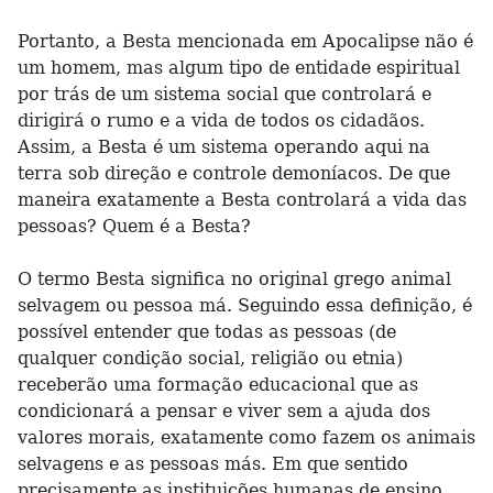
Portanto, a Besta mencionada em Apocalipse não é
um homem, mas algum tipo de entidade espiritual
por trás de um sistema social que controlará e
dirigirá o rumo e a vida de todos os cidadãos.
Assim, a Besta é um sistema operando aqui na
terra sob direção e controle demoníacos. De que
maneira exatamente a Besta controlará a vida das
pessoas? Quem é a Besta?
O termo Besta significa no original grego animal
selvagem ou pessoa má. Seguindo essa definição, é
possível entender que todas as pessoas (de
qualquer condição social, religião ou etnia)
receberão uma formação educacional que as
condicionará a pensar e viver sem a ajuda dos
valores morais, exatamente como fazem os animais
selvagens e as pessoas más. Em que sentido
precisamente as instituições humanas de ensino