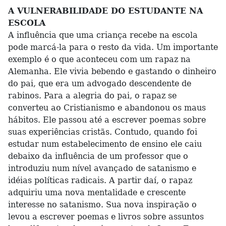
A VULNERABILIDADE DO ESTUDANTE NA
ESCOLA
A influência que uma criança recebe na escola
pode marcá-la para o resto da vida. Um importante
exemplo é o que aconteceu com um rapaz na
Alemanha. Ele vivia bebendo e gastando o dinheiro
do pai, que era um advogado descendente de
rabinos. Para a alegria do pai, o rapaz se
converteu ao Cristianismo e abandonou os maus
hábitos. Ele passou até a escrever poemas sobre
suas experiências cristãs. Contudo, quando foi
estudar num estabelecimento de ensino ele caiu
debaixo da influência de um professor que o
introduziu num nível avançado de satanismo e
idéias políticas radicais. A partir daí, o rapaz
adquiriu uma nova mentalidade e crescente
interesse no satanismo. Sua nova inspiração o
levou a escrever poemas e livros sobre assuntos