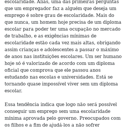
escolaridade. Aliás, uma das primeiras perguntas
que um empregador faz a alguém que deseja um
emprego é sobre grau de escolaridade. Mais do
que nunca, um homem hoje precisa de um diploma
escolar para poder ter uma ocupação no mercado
de trabalho, e as exigências mínimas de
escolaridade estão cada vez mais altas, obrigando
assim crianças e adolescentes a passar o máximo
de anos nas instituições escolares. Um ser humano
hoje só é valorizado de acordo com um diploma
oficial que comprova que ele passou anos
estudando nas escolas e universidades. Está se
tornando quase impossível viver sem um diploma
escolar.
Essa tendência indica que logo não será possível
conseguir um emprego sem uma escolaridade
mínima aprovada pelo governo. Preocupados com
os filhos e a fim de ajudá-los a não sofrer