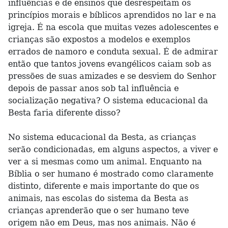
influências e de ensinos que desrespeitam os
princípios morais e bíblicos aprendidos no lar e na
igreja. É na escola que muitas vezes adolescentes e
crianças são expostos a modelos e exemplos
errados de namoro e conduta sexual. É de admirar
então que tantos jovens evangélicos caiam sob as
pressões de suas amizades e se desviem do Senhor
depois de passar anos sob tal influência e
socialização negativa? O sistema educacional da
Besta faria diferente disso?
No sistema educacional da Besta, as crianças
serão condicionadas, em alguns aspectos, a viver e
ver a si mesmas como um animal. Enquanto na
Bíblia o ser humano é mostrado como claramente
distinto, diferente e mais importante do que os
animais, nas escolas do sistema da Besta as
crianças aprenderão que o ser humano teve
origem não em Deus, mas nos animais. Não é