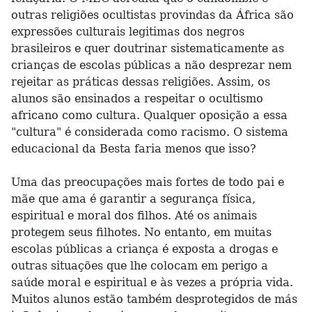
outras religiões ocultistas provindas da África são
expressões culturais legitimas dos negros
brasileiros e quer doutrinar sistematicamente as
crianças de escolas públicas a não desprezar nem
rejeitar as práticas dessas religiões. Assim, os
alunos são ensinados a respeitar o ocultismo
africano como cultura. Qualquer oposição a essa
"cultura" é considerada como racismo. O sistema
educacional da Besta faria menos que isso?
Uma das preocupações mais fortes de todo pai e
mãe que ama é garantir a segurança física,
espiritual e moral dos filhos. Até os animais
protegem seus filhotes. No entanto, em muitas
escolas públicas a criança é exposta a drogas e
outras situações que lhe colocam em perigo a
saúde moral e espiritual e às vezes a própria vida.
Muitos alunos estão também desprotegidos de más