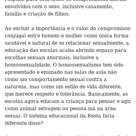
envolvidos com o sexo, inclusive casamento,
família e criação de filhos.
Ao excluir a importância e o valor do compromisso
conjugal entre homem e mulher como única forma
saudável e natural de se relacionar sexualmente, a
educação das escolas acaba abrindo espaço para
escolhas sexuais anormais, inclusive a
homossexualidade. O homossexualismo tem sido
apresentado e ensinado nas salas de aula não
como um comportamento sexual contra a
natureza, mas como um estilo de vida diferente,
que merece respeito e tolerância. Basicamente, as
escolas agora educam a criança para pensar e agir
como animal selvagem ou pessoa má na área
sexual. O sistema educacional da Besta faria
diferente disso?