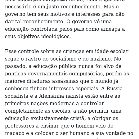
necessário é um justo reconhecimento. Mas o
governo tem seus motivos e interesses para não
dar tal reconhecimento. O governo vê uma
educação controlada pelos pais como ameaça a
seus objetivos ideológicos.
Esse controle sobre as crianças em idade escolar
segue o rastro do socialismo e do nazismo. No
passado, a educação pública nunca foi alvo de
políticas governamentais compulsórias, porém as
maiores ditaduras assassinas que o mundo já
conheceu tinham interesses especiais. A Rússia
socialista e a Alemanha nazista estão entre as
primeiras nações modernas a controlar
completamente as escolas, a não permitir uma
educação exclusivamente cristã, a obrigar os
professores a ensinar que o homem veio do
macaco e a colocar o ser humano e sua vontade no