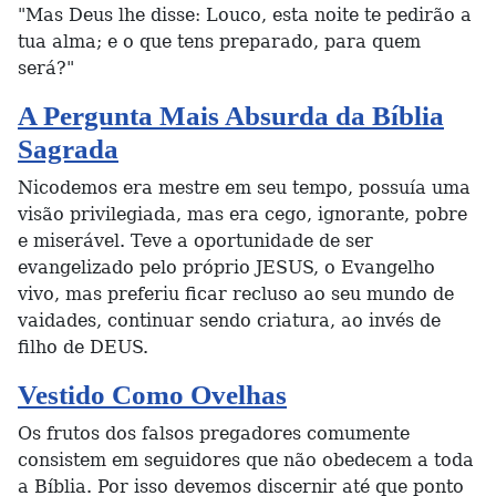
"Mas Deus lhe disse: Louco, esta noite te pedirão a
tua alma; e o que tens preparado, para quem
será?"
A Pergunta Mais Absurda da Bíblia
Sagrada
Nicodemos era mestre em seu tempo, possuía uma
visão privilegiada, mas era cego, ignorante, pobre
e miserável. Teve a oportunidade de ser
evangelizado pelo próprio JESUS, o Evangelho
vivo, mas preferiu ficar recluso ao seu mundo de
vaidades, continuar sendo criatura, ao invés de
filho de DEUS.
Vestido Como Ovelhas
Os frutos dos falsos pregadores comumente
consistem em seguidores que não obedecem a toda
a Bíblia. Por isso devemos discernir até que ponto