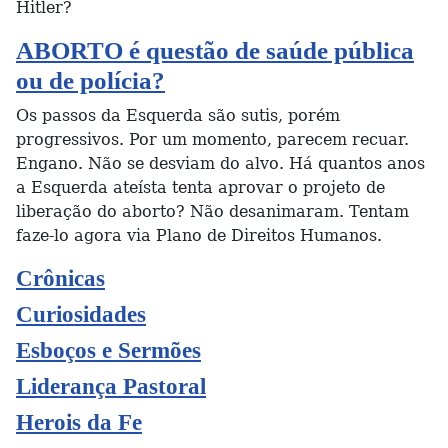
Hitler?
ABORTO é questão de saúde pública
ou de polícia?
Os passos da Esquerda são sutis, porém
progressivos. Por um momento, parecem recuar.
Engano. Não se desviam do alvo. Há quantos anos
a Esquerda ateísta tenta aprovar o projeto de
liberação do aborto? Não desanimaram. Tentam
faze-lo agora via Plano de Direitos Humanos.
Crônicas
Curiosidades
Esboços e Sermões
Liderança Pastoral
Herois da Fe