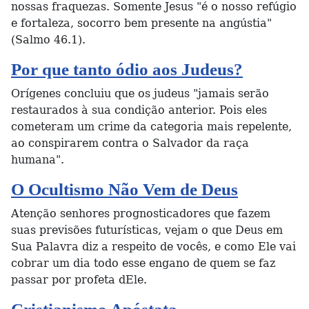
nossas fraquezas. Somente Jesus "é o nosso refúgio
e fortaleza, socorro bem presente na angústia"
(Salmo 46.1).
Por que tanto ódio aos Judeus?
Orígenes concluiu que os judeus "jamais serão
restaurados à sua condição anterior. Pois eles
cometeram um crime da categoria mais repelente,
ao conspirarem contra o Salvador da raça
humana".
O Ocultismo Não Vem de Deus
Atenção senhores prognosticadores que fazem
suas previsões futurísticas, vejam o que Deus em
Sua Palavra diz a respeito de vocês, e como Ele vai
cobrar um dia todo esse engano de quem se faz
passar por profeta dEle.