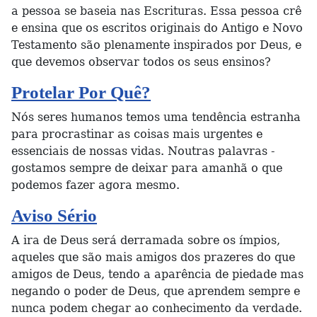
a pessoa se baseia nas Escrituras. Essa pessoa crê
e ensina que os escritos originais do Antigo e Novo
Testamento são plenamente inspirados por Deus, e
que devemos observar todos os seus ensinos?
Protelar Por Quê?
Nós seres humanos temos uma tendência estranha
para procrastinar as coisas mais urgentes e
essenciais de nossas vidas. Noutras palavras -
gostamos sempre de deixar para amanhã o que
podemos fazer agora mesmo.
Aviso Sério
A ira de Deus será derramada sobre os ímpios,
aqueles que são mais amigos dos prazeres do que
amigos de Deus, tendo a aparência de piedade mas
negando o poder de Deus, que aprendem sempre e
nunca podem chegar ao conhecimento da verdade.