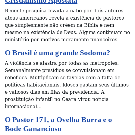
Cristianismo Apóstata
Recente pesquisa levada a cabo por dois autores
ateus americanos revela a existência de pastores
que simplesmente não crêem na Bíblia e nem
mesmo na existência de Deus. Alguns continuam no
ministério por motivos meramente financeiros.
O Brasil é uma grande Sodoma?
A violência se alastra por todas as metrópoles.
Semanalmente presídios se convulsionam em
rebeliões. Multiplicam-se favelas com a falta de
políticas habitacionais. Idosos gastam seus últimos
e valiosos dias em filas da previdência. A
prostituição infantil no Ceará virou notícia
internacional...
O Pastor 171, a Ovelha Burra e o
Bode Ganancioso