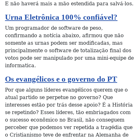
E não haverá mais a mão estendida para salvá-los.
Urna Eletrônica 100% confiável?
Um programador de software de peso,
confirmando a notícia abaixo, afirmou que não
somente as urnas podem ser modificadas, mas
principalmente o software de totalização final dos
votos pode ser manipulado por uma mini-equipe de
informatica.
Os evangélicos e o governo do PT
Por que alguns líderes evangélicos querem que o
atual partido se perpetue no governo? Que
interesses estão por trás desse apoio? É a História
se repetindo? Esses líderes, tão embriagados com
o sucesso econômico no Brasil, não conseguem
perceber que podemos ver repetida a tragédia que
o Cristianismo teve de enfrentar na Alemanha de