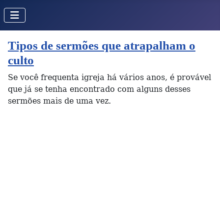
Tipos de sermões que atrapalham o
culto
Se você frequenta igreja há vários anos, é provável
que já se tenha encontrado com alguns desses
sermões mais de uma vez.