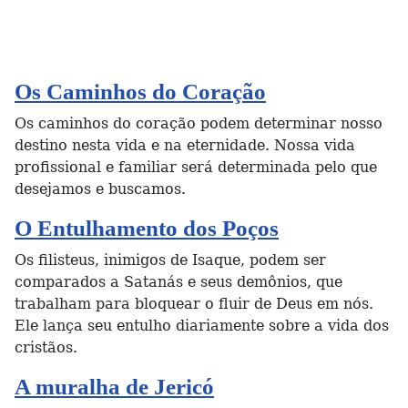
Os Caminhos do Coração
Os caminhos do coração podem determinar nosso
destino nesta vida e na eternidade. Nossa vida
profissional e familiar será determinada pelo que
desejamos e buscamos.
O Entulhamento dos Poços
Os filisteus, inimigos de Isaque, podem ser
comparados a Satanás e seus demônios, que
trabalham para bloquear o fluir de Deus em nós.
Ele lança seu entulho diariamente sobre a vida dos
cristãos.
A muralha de Jericó