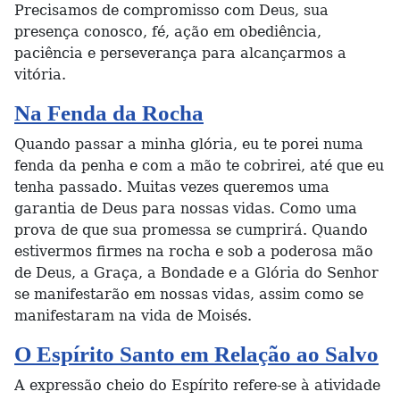
Precisamos de compromisso com Deus, sua
presença conosco, fé, ação em obediência,
paciência e perseverança para alcançarmos a
vitória.
Na Fenda da Rocha
Quando passar a minha glória, eu te porei numa
fenda da penha e com a mão te cobrirei, até que eu
tenha passado. Muitas vezes queremos uma
garantia de Deus para nossas vidas. Como uma
prova de que sua promessa se cumprirá. Quando
estivermos firmes na rocha e sob a poderosa mão
de Deus, a Graça, a Bondade e a Glória do Senhor
se manifestarão em nossas vidas, assim como se
manifestaram na vida de Moisés.
O Espírito Santo em Relação ao Salvo
A expressão cheio do Espírito refere-se à atividade