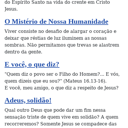
do Espírito Santo na vida do crente em Cristo
Jesus.
O Mistério de Nossa Humanidade
Viver consiste no desafio de alargar o coração e
deixar que réstias de luz iluminem as nossas
sombras. Não permitamos que trevas se alastrem
dentro da gente.
E você, o que diz?
"Quem diz o povo ser o Filho do Homem?... E vós,
quem dizeis que eu sou?" (Mateus 16.13-16).
E você, meu amigo, o que diz a respeito de Jesus?
Adeus, solidão!
Qual outro Deus que pode dar um fim nessa
sensação triste de quem vive em solidão? A quem
recorreremos? Somente Jesus se compadece das