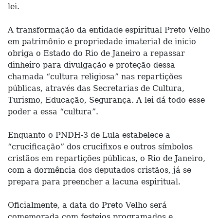
lei.
A transformação da entidade espiritual Preto Velho
em patrimônio e propriedade imaterial de inicio
obriga o Estado do Rio de Janeiro a repassar
dinheiro para divulgação e proteção dessa
chamada “cultura religiosa” nas repartições
públicas, através das Secretarias de Cultura,
Turismo, Educação, Segurança. A lei dá todo esse
poder a essa “cultura”.
Enquanto o PNDH-3 de Lula estabelece a
“crucificação” dos crucifixos e outros símbolos
cristãos em repartições públicas, o Rio de Janeiro,
com a dormência dos deputados cristãos, já se
prepara para preencher a lacuna espiritual.
Oficialmente, a data do Preto Velho será
comemorada com festejos programados e