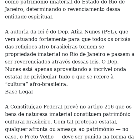
como patrimônio imaterial do Estado do Rio de
Janeiro, determinando o revenciamento dessa
entidade espiritual.
A autoria da lei é do Dep. Atila Nunes (PSL), que
vem atuando fortemente para que todos os orixás
das religiões afro-brasileiras tornem-se
propriedade imaterial no Rio de Janeiro e passem a
ser reverenciados através dessas leis. O Dep.
Nunes está apenas aproveitando a incrível onda
estatal de privilegiar tudo o que se refere à
“cultura” afro-brasileira.
Base Legal
A Constituição Federal prevê no artigo 216 que os
bens de natureza imaterial constituem patrimônio
cultural brasileiro. Com tal proteção estatal,
qualquer afronta ou ameaça ao patrimônio — no
caso, o Preto Velho — deve ser punida na forma da