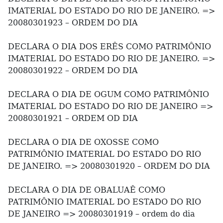
IMATERIAL DO ESTADO DO RIO DE JANEIRO. =>
20080301923 – ORDEM DO DIA
DECLARA O DIA DOS ERÊS COMO PATRIMÔNIO
IMATERIAL DO ESTADO DO RIO DE JANEIRO. =>
20080301922 – ORDEM DO DIA
DECLARA O DIA DE OGUM COMO PATRIMÔNIO
IMATERIAL DO ESTADO DO RIO DE JANEIRO =>
20080301921 – ORDEM OD DIA
DECLARA O DIA DE OXOSSE COMO
PATRIMÔNIO IMATERIAL DO ESTADO DO RIO
DE JANEIRO. => 20080301920 – ORDEM DO DIA
DECLARA O DIA DE OBALUAÊ COMO
PATRIMÔNIO IMATERIAL DO ESTADO DO RIO
DE JANEIRO => 20080301919 – ordem do dia