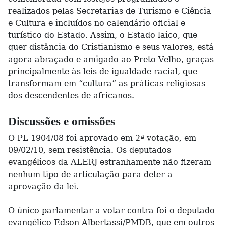
realizados pelas Secretarias de Turismo e Ciência
e Cultura e incluídos no calendário oficial e
turístico do Estado. Assim, o Estado laico, que
quer distância do Cristianismo e seus valores, está
agora abraçado e amigado ao Preto Velho, graças
principalmente às leis de igualdade racial, que
transformam em “cultura” as práticas religiosas
dos descendentes de africanos.
Discussões e omissões
O PL 1904/08 foi aprovado em 2ª votação, em
09/02/10, sem resistência. Os deputados
evangélicos da ALERJ estranhamente não fizeram
nenhum tipo de articulação para deter a
aprovação da lei.
O único parlamentar a votar contra foi o deputado
evangélico Edson Albertassi/PMDB, que em outros