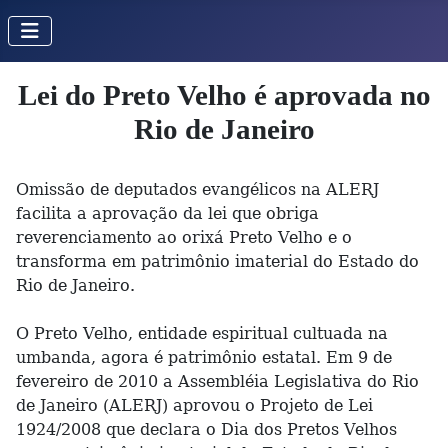
Lei do Preto Velho é aprovada no
Rio de Janeiro
Omissão de deputados evangélicos na ALERJ
facilita a aprovação da lei que obriga
reverenciamento ao orixá Preto Velho e o
transforma em patrimônio imaterial do Estado do
Rio de Janeiro.
O Preto Velho, entidade espiritual cultuada na
umbanda, agora é patrimônio estatal. Em 9 de
fevereiro de 2010 a Assembléia Legislativa do Rio
de Janeiro (ALERJ) aprovou o Projeto de Lei
1924/2008 que declara o Dia dos Pretos Velhos