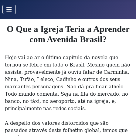
O Que a Igreja Teria a Aprender
com Avenida Brasil?
Hoje vai ao ar o último capítulo da novela que
tornou-se febre em todo o Brasil. Mesmo quem não
assiste, provavelmente já ouviu falar de Carminha,
Nina, Tufão, Leleco, Cadinho e outros dos seus
marcantes personagens. Não dá pra ficar alheio.
Todo mundo comenta. Seja na fila do mercado, no
banco, no táxi, no aeroporto, até na igreja, e,
principalmente nas redes sociais.
A despeito dos valores distorcidos que são
passados através deste folhetim global, temos que