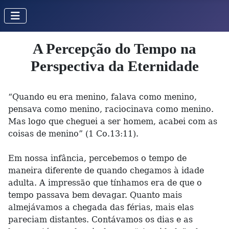
A Percepção do Tempo na
Perspectiva da Eternidade
“Quando eu era menino, falava como menino,
pensava como menino, raciocinava como menino.
Mas logo que cheguei a ser homem, acabei com as
coisas de menino” (1 Co.13:11).
Em nossa infância, percebemos o tempo de
maneira diferente de quando chegamos à idade
adulta. A impressão que tínhamos era de que o
tempo passava bem devagar. Quanto mais
almejávamos a chegada das férias, mais elas
pareciam distantes. Contávamos os dias e as