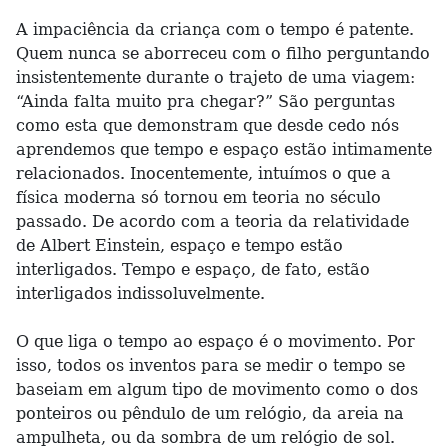
A impaciência da criança com o tempo é patente.
Quem nunca se aborreceu com o filho perguntando
insistentemente durante o trajeto de uma viagem:
“Ainda falta muito pra chegar?” São perguntas
como esta que demonstram que desde cedo nós
aprendemos que tempo e espaço estão intimamente
relacionados. Inocentemente, intuímos o que a
física moderna só tornou em teoria no século
passado. De acordo com a teoria da relatividade
de Albert Einstein, espaço e tempo estão
interligados. Tempo e espaço, de fato, estão
interligados indissoluvelmente.
O que liga o tempo ao espaço é o movimento. Por
isso, todos os inventos para se medir o tempo se
baseiam em algum tipo de movimento como o dos
ponteiros ou pêndulo de um relógio, da areia na
ampulheta, ou da sombra de um relógio de sol.