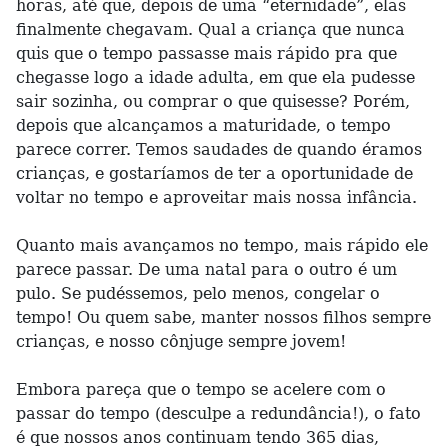
horas, até que, depois de uma “eternidade”, elas
finalmente chegavam. Qual a criança que nunca
quis que o tempo passasse mais rápido pra que
chegasse logo a idade adulta, em que ela pudesse
sair sozinha, ou comprar o que quisesse? Porém,
depois que alcançamos a maturidade, o tempo
parece correr. Temos saudades de quando éramos
crianças, e gostaríamos de ter a oportunidade de
voltar no tempo e aproveitar mais nossa infância.
Quanto mais avançamos no tempo, mais rápido ele
parece passar. De uma natal para o outro é um
pulo. Se pudéssemos, pelo menos, congelar o
tempo! Ou quem sabe, manter nossos filhos sempre
crianças, e nosso cônjuge sempre jovem!
Embora pareça que o tempo se acelere com o
passar do tempo (desculpe a redundância!), o fato
é que nossos anos continuam tendo 365 dias,