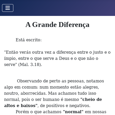
A Grande Diferença
Está escrito:
"Então verás outra vez a diferença entre o justo e o
ímpio, entre o que serve a Deus e o que não o
serve" (Mal. 3.18).
Observando de perto as pessoas, notamos
algo em comum: num momento estão alegres,
noutro, aborrecidas. Mas achamos tudo isso
normal, pois o ser humano é mesmo
"cheio de
altos e baixos"
, de positivos e negativos.
Porém o que achamos
"normal"
em nossas