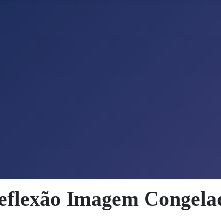
eflexão Imagem Congela