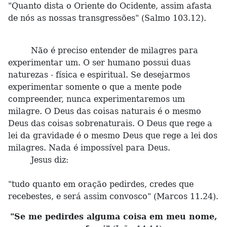
"Quanto dista o Oriente do Ocidente, assim afasta
de nós as nossas transgressões" (Salmo 103.12).
Não é preciso entender de milagres para
experimentar um. O ser humano possui duas
naturezas - física e espiritual. Se desejarmos
experimentar somente o que a mente pode
compreender, nunca experimentaremos um
milagre. O Deus das coisas naturais é o mesmo
Deus das coisas sobrenaturais. O Deus que rege a
lei da gravidade é o mesmo Deus que rege a lei dos
milagres. Nada é impossível para Deus.
Jesus diz:
"tudo quanto em oração pedirdes, credes que
recebestes, e será assim convosco" (Marcos 11.24).
"Se me pedirdes alguma coisa em meu nome,