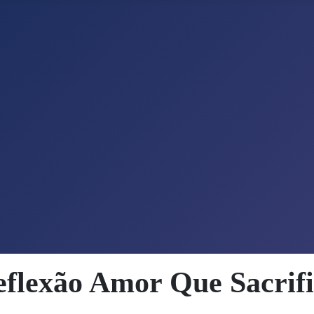
flexão Amor Que Sacrif