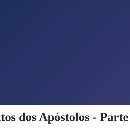
tos dos Apóstolos - Parte