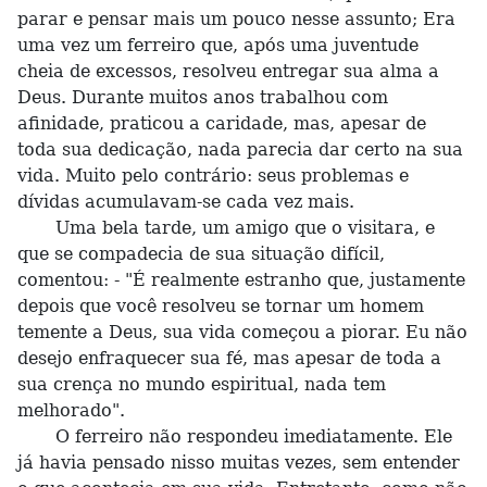
parar e pensar mais um pouco nesse assunto; Era
uma vez um ferreiro que, após uma juventude
cheia de excessos, resolveu entregar sua alma a
Deus. Durante muitos anos trabalhou com
afinidade, praticou a caridade, mas, apesar de
toda sua dedicação, nada parecia dar certo na sua
vida. Muito pelo contrário: seus problemas e
dívidas acumulavam-se cada vez mais.
Uma bela tarde, um amigo que o visitara, e
que se compadecia de sua situação difícil,
comentou: - "É realmente estranho que, justamente
depois que você resolveu se tornar um homem
temente a Deus, sua vida começou a piorar. Eu não
desejo enfraquecer sua fé, mas apesar de toda a
sua crença no mundo espiritual, nada tem
melhorado".
O ferreiro não respondeu imediatamente. Ele
já havia pensado nisso muitas vezes, sem entender