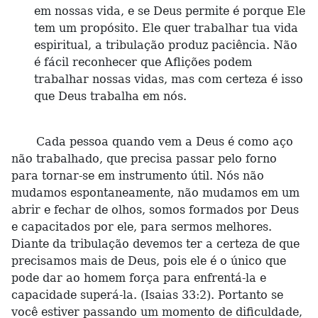
em nossas vida, e se Deus permite é porque Ele
tem um propósito. Ele quer trabalhar tua vida
espiritual, a tribulação produz paciência. Não
é fácil reconhecer que Aflições podem
trabalhar nossas vidas, mas com certeza é isso
que Deus trabalha em nós.
Cada pessoa quando vem a Deus é como aço
não trabalhado, que precisa passar pelo forno
para tornar-se em instrumento útil. Nós não
mudamos espontaneamente, não mudamos em um
abrir e fechar de olhos, somos formados por Deus
e capacitados por ele, para sermos melhores.
Diante da tribulação devemos ter a certeza de que
precisamos mais de Deus, pois ele é o único que
pode dar ao homem força para enfrentá-la e
capacidade superá-la. (Isaias 33:2). Portanto se
você estiver passando um momento de dificuldade,