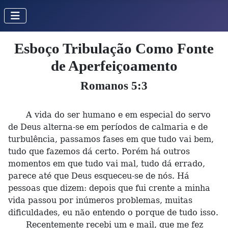
Esboço Tribulação Como Fonte
de Aperfeiçoamento
Romanos 5:3
A vida do ser humano e em especial do servo
de Deus alterna-se em períodos de calmaria e de
turbulência, passamos fases em que tudo vai bem,
tudo que fazemos dá certo. Porém há outros
momentos em que tudo vai mal, tudo dá errado,
parece até que Deus esqueceu-se de nós. Há
pessoas que dizem: depois que fui crente a minha
vida passou por inúmeros problemas, muitas
dificuldades, eu não entendo o porque de tudo isso.
Recentemente recebi um e mail, que me fez