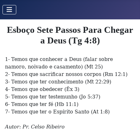
Esboço Sete Passos Para Chegar
a Deus (Tg 4:8)
1- Temos que conhecer a Deus (falar sobre
namoro, noivado e casamento) (Mt 25)
2- Temos que sacrificar nossos corpos (Rm 12:1)
3- Temos que ter conhecimento (Mt 22:29)
4- Temos que obedecer (Êx 3)
5- Temos que ter testemunho (Jo 5:37)
6- Temos que ter fé (Hb 11:1)
7- Temos que ter o Espírito Santo (At 1:8)
Autor: Pr. Celso Ribeiro