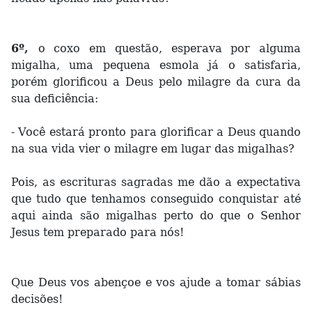
6º,
o coxo em questão, esperava por alguma
migalha, uma pequena esmola já o satisfaria,
porém glorificou a Deus pelo milagre da cura da
sua deficiência:
- Você estará pronto para glorificar a Deus quando
na sua vida vier o milagre em lugar das migalhas?
Pois, as escrituras sagradas me dão a expectativa
que tudo que tenhamos conseguido conquistar até
aqui ainda são migalhas perto do que o Senhor
Jesus tem preparado para nós!
Que Deus vos abençoe e vos ajude a tomar sábias
decisões!