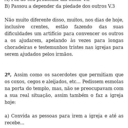
B) Passou a depender da piedade dos outros V.3
Não muito diferente disso, muitos, nos dias de hoje,
inclusive crentes, estão fazendo das suas
dificuldades um artifício para convencer os outros
a os ajudarem, apelando às vezes para longas
choradeiras e testemunhos tristes nas igrejas para
serem ajudados pelos irmãos.
2º,
Assim como os sacerdotes que permitiam que
os coxos, cegos e aleijados, etc... Pedissem esmolas
na porta do templo, mas, não se preocupavam com
a sua real situação, assim também o faz a igreja
hoje:
a) Convida as pessoas para irem a igreja e até as
recebe...