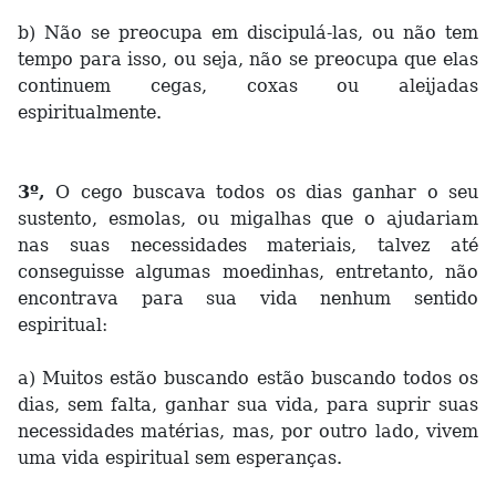
b) Não se preocupa em discipulá-las, ou não tem
tempo para isso, ou seja, não se preocupa que elas
continuem cegas, coxas ou aleijadas
espiritualmente.
3º,
O cego buscava todos os dias ganhar o seu
sustento, esmolas, ou migalhas que o ajudariam
nas suas necessidades materiais, talvez até
conseguisse algumas moedinhas, entretanto, não
encontrava para sua vida nenhum sentido
espiritual:
a) Muitos estão buscando estão buscando todos os
dias, sem falta, ganhar sua vida, para suprir suas
necessidades matérias, mas, por outro lado, vivem
uma vida espiritual sem esperanças.