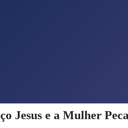
ço Jesus e a Mulher Pec