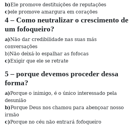
b)
Ele promove destituições de reputações
c)
ele promove amargura em corações
4 – Como neutralizar o crescimento de
um fofoqueiro?
a)
Não dar credibilidade nas suas más
conversações
b)Não deixá-lo espalhar as fofocas
c)
Exigir que ele se retrate
5 – porque devemos proceder dessa
forma?
a)
Porque o inimigo, é o único interessado pela
desunião
b)
Porque Deus nos chamou para abençoar nosso
irmão
c)
Porque no céu não entrará fofoqueiro