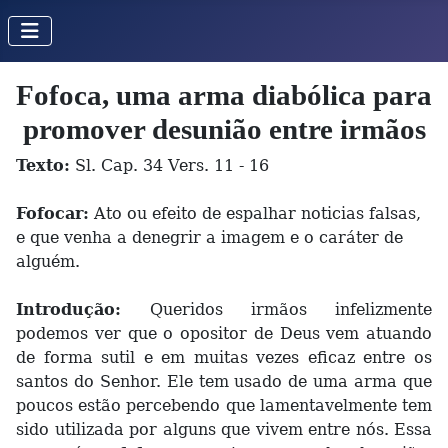
Fofoca, uma arma diabólica para
promover desunião entre irmãos
Texto:
Sl. Cap. 34 Vers. 11 - 16
Fofocar:
Ato ou efeito de espalhar noticias falsas,
e que venha a denegrir a imagem e o caráter de
alguém.
Introdução:
Queridos irmãos infelizmente
podemos ver que o opositor de Deus vem atuando
de forma sutil e em muitas vezes eficaz entre os
santos do Senhor. Ele tem usado de uma arma que
poucos estão percebendo que lamentavelmente tem
sido utilizada por alguns que vivem entre nós. Essa