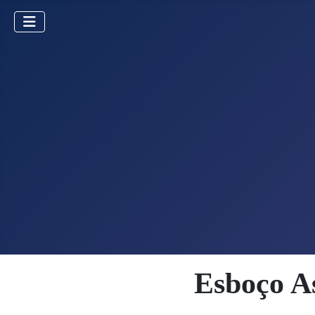
Esboço A