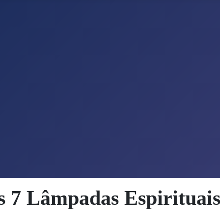
s 7 Lâmpadas Espirituais