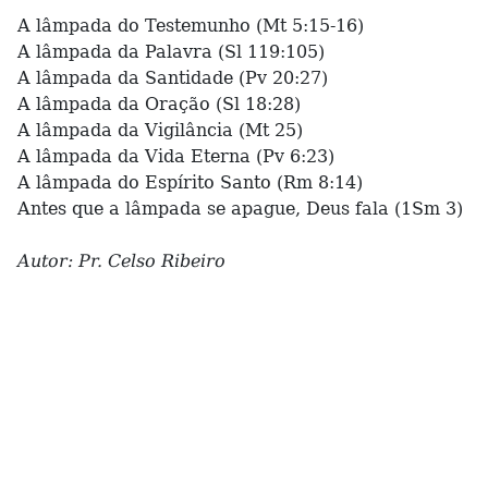
A lâmpada do Testemunho (Mt 5:15-16)
A lâmpada da Palavra (Sl 119:105)
A lâmpada da Santidade (Pv 20:27)
A lâmpada da Oração (Sl 18:28)
A lâmpada da Vigilância (Mt 25)
A lâmpada da Vida Eterna (Pv 6:23)
A lâmpada do Espírito Santo (Rm 8:14)
Antes que a lâmpada se apague, Deus fala (1Sm 3)
Autor: Pr. Celso Ribeiro