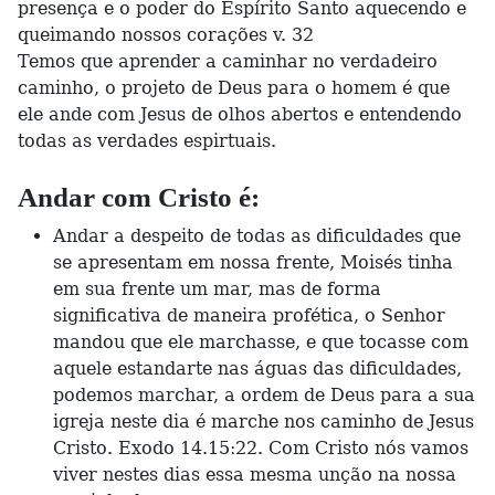
presença e o poder do Espírito Santo aquecendo e
queimando nossos corações v. 32
Temos que aprender a caminhar no verdadeiro
caminho, o projeto de Deus para o homem é que
ele ande com Jesus de olhos abertos e entendendo
todas as verdades espirtuais.
Andar com Cristo é:
Andar a despeito de todas as dificuldades que
se apresentam em nossa frente, Moisés tinha
em sua frente um mar, mas de forma
significativa de maneira profética, o Senhor
mandou que ele marchasse, e que tocasse com
aquele estandarte nas águas das dificuldades,
podemos marchar, a ordem de Deus para a sua
igreja neste dia é marche nos caminho de Jesus
Cristo. Exodo 14.15:22. Com Cristo nós vamos
viver nestes dias essa mesma unção na nossa