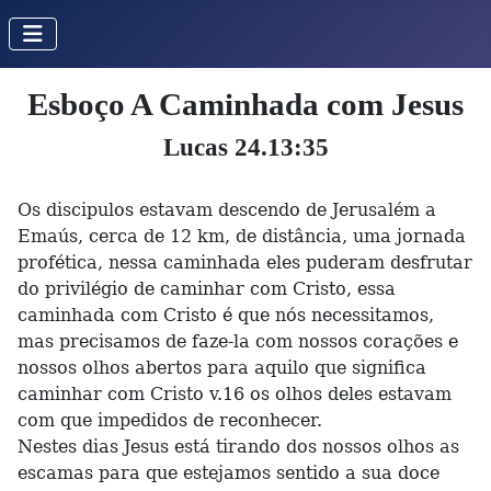
Esboço A Caminhada com Jesus
Lucas 24.13:35
Os discipulos estavam descendo de Jerusalém a
Emaús, cerca de 12 km, de distância, uma jornada
profética, nessa caminhada eles puderam desfrutar
do privilégio de caminhar com Cristo, essa
caminhada com Cristo é que nós necessitamos,
mas precisamos de faze-la com nossos corações e
nossos olhos abertos para aquilo que significa
caminhar com Cristo v.16 os olhos deles estavam
com que impedidos de reconhecer.
Nestes dias Jesus está tirando dos nossos olhos as
escamas para que estejamos sentido a sua doce