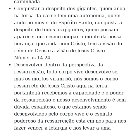
caminhada.
Conquistar a despeito dos gigantes, quem anda
na força da carne tem uma autonomia, quem
ando no mover do Espírito Santo, conquista a
despeito de todos os gigantes, quem possam
aparecer ou mesmo ocupar o monte da nossa
herança, que anda com Cristo, tem a visão do
reino de Deus e a visão de Jesus Cristo.
Números 14.24
Desenvolver dentro da perspectiva da
ressurreição, todo corpo vivo desenvolve-se,
mas os mortos viram pó, nós somos o corpo
ressurreto de Jesus Cristo aqui na terra,
portanto já recebemos a capacidade e o poder
da ressurreição e nosso desenvolvimento é sem
dúvida espantoso, o que estamos sendo
desenvolvidos pelo corpo vivo e o espírito
poderoso da ressurreição esta em nós para nos
fazer vencer a letargia e nos levar a uma