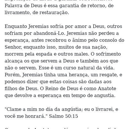
Palavra de Deus é essa garantia de retorno, de
livramento, de restauração.
Enquanto Jeremias sofria por amor a Deus, outros
sofriam por abandoná-Lo. Jeremias não perdeu a
esperança, antes recobrou o ânimo pelo consolo do
Senhor, enquanto isso, muitos de sua nação,
morrem pela espada e outros males. O sofrimento
alcança os que servem a Deus e também aos que
não o servem. Esse é um curso natural da vida.
Porém, Jeremias tinha uma herança, um resgate, e
podemos dizer que estas coisas são dadas aos
filhos de Deus. O Reino de Deus é como Anatote
que devolve a esperança em tempo de angustia.
"Clame a mim no dia da angústia; eu o livrarei, e
você me honrará." Salmo 50:15