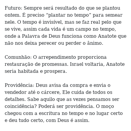
Futuro: Sempre será resultado do que se plantou
ontem. É preciso “plantar no tempo” para semear
nele. O tempo é invisível, mas se faz real pelo que
se vive, assim cada vida é um campo no tempo,
onde a Palavra de Deus funciona como Anatote que
não nos deixa perecer ou perder o ânimo.
Comunhão: O arrependimento proporciona
restauração de promessas. Israel voltaria, Anatote
seria habitada e prospera.
Providência: Deus avisa da compra e envia o
vendedor até o cárcere, Ele cuida de todos os
detalhes. Sabe aquilo que as vezes pensamos ser
coincidência? Poderá ser providência. O moço
chegou com a escritura no tempo e no lugar certo
e deu tudo certo, com Deus é assim.