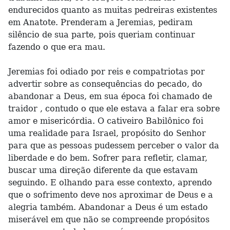
endurecidos quanto as muitas pedreiras existentes
em Anatote. Prenderam a Jeremias, pediram
silêncio de sua parte, pois queriam continuar
fazendo o que era mau.
Jeremias foi odiado por reis e compatriotas por
advertir sobre as consequências do pecado, do
abandonar a Deus, em sua época foi chamado de
traidor , contudo o que ele estava a falar era sobre
amor e misericórdia. O cativeiro Babilônico foi
uma realidade para Israel, propósito do Senhor
para que as pessoas pudessem perceber o valor da
liberdade e do bem. Sofrer para refletir, clamar,
buscar uma direção diferente da que estavam
seguindo. E olhando para esse contexto, aprendo
que o sofrimento deve nos aproximar de Deus e a
alegria também. Abandonar a Deus é um estado
miserável em que não se compreende propósitos