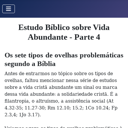
Estudo Bíblico sobre Vida
Abundante - Parte 4
Os sete tipos de ovelhas problemáticas
segundo a Bíblia
Antes de entrarmos no tópico sobre os tipos de
ovelhas, faltou mencionar nessa série de estudos
sobre a vida cristã abundante um sinal ou marca
dessa vida abundante: a solidariedade cristã. É a
filantropia, o altruísmo, a assistência social (At
4.32-35; 11.27-30; Rm 12.10; 15.2; 1Co 10.24; Fp
2.3,4; 1Jo 3.17).