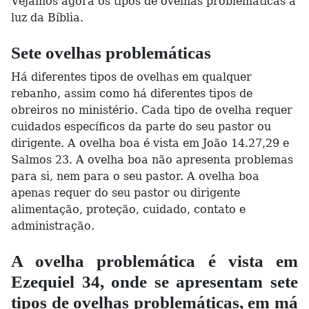
Vejamos agora os tipos de ovelhas problemáticas à
luz da Bíblia.
Sete ovelhas problemáticas
Há diferentes tipos de ovelhas em qualquer
rebanho, assim como há diferentes tipos de
obreiros no ministério. Cada tipo de ovelha requer
cuidados específicos da parte do seu pastor ou
dirigente. A ovelha boa é vista em João 14.27,29 e
Salmos 23. A ovelha boa não apresenta problemas
para si, nem para o seu pastor. A ovelha boa
apenas requer do seu pastor ou dirigente
alimentação, proteção, cuidado, contato e
administração.
A ovelha problemática é vista em
Ezequiel 34, onde se apresentam sete
tipos de ovelhas problemáticas, em má